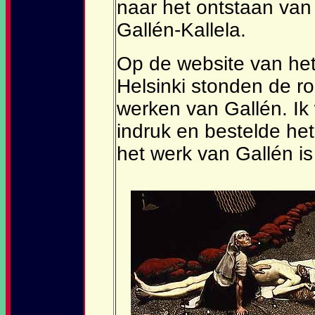
naar het ontstaan van 
Gallén-Kallela.
Op de website van he
Helsinki stonden de ro
werken van Gallén. Ik
indruk en bestelde het
het werk van Gallén is