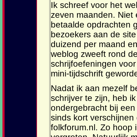
Ik schreef voor het we
zeven maanden. Niet 
betaalde opdrachten g
bezoekers aan de site
duizend per maand en 
weblog zweeft rond d
schrijfoefeningen voor 
mini-tijdschrift geword
Nadat ik aan mezelf 
schrijver te zijn, heb 
ondergebracht bij een
sinds kort verschijnen
folkforum.nl. Zo hoop i