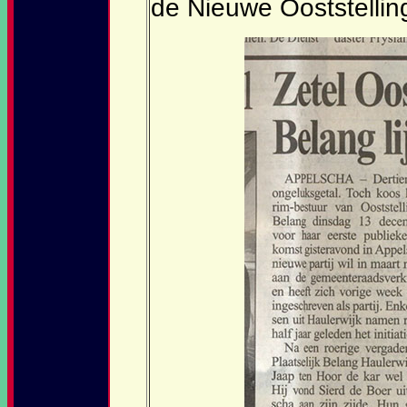
de Nieuwe Ooststellin